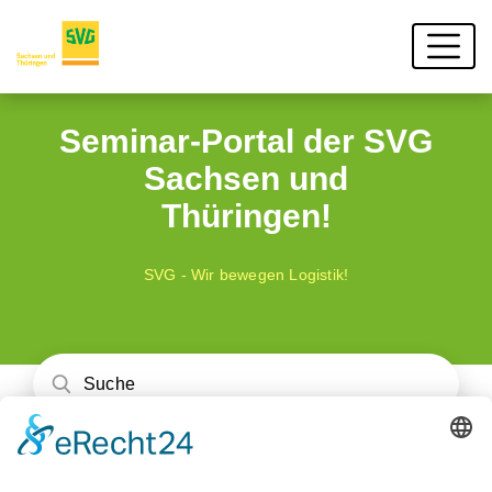
Seminar-Portal der SVG
Sachsen und
Thüringen!
SVG - Wir bewegen Logistik!
Unser Schulungsangebot