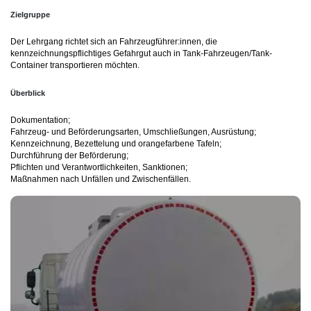
Zielgruppe
Der Lehrgang richtet sich an Fahrzeugführer:innen, die
kennzeichnungspflichtiges Gefahrgut auch in Tank-Fahrzeugen/Tank-
Container transportieren möchten.
Überblick
Dokumentation;
Fahrzeug- und Beförderungsarten, Umschließungen, Ausrüstung;
Kennzeichnung, Bezettelung und orangefarbene Tafeln;
Durchführung der Beförderung;
Pflichten und Verantwortlichkeiten, Sanktionen;
Maßnahmen nach Unfällen und Zwischenfällen.