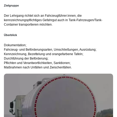
Zielgruppe
Der Lehrgang richtet sich an Fahrzeugführer:innen, die
kennzeichnungspflichtiges Gefahrgut auch in Tank-Fahrzeugen/Tank-
Container transportieren möchten.
Überblick
Dokumentation;
Fahrzeug- und Beförderungsarten, Umschließungen, Ausrüstung;
Kennzeichnung, Bezettelung und orangefarbene Tafeln;
Durchführung der Beförderung;
Pflichten und Verantwortlichkeiten, Sanktionen;
Maßnahmen nach Unfällen und Zwischenfällen.