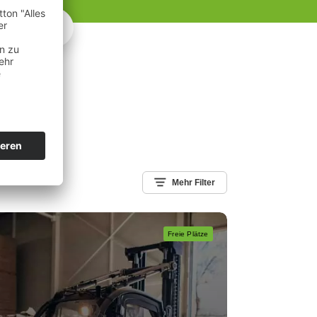
Mehr Filter
Freie Plätze