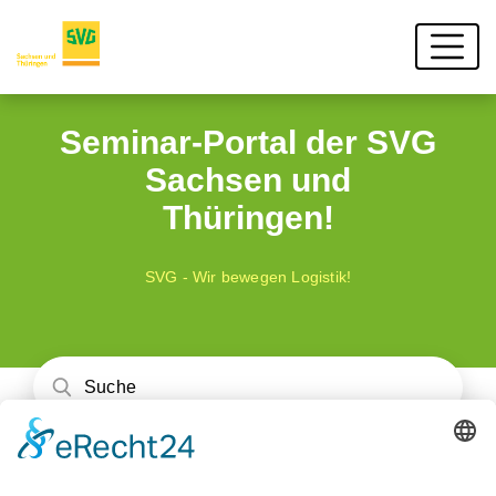
Seminar-Portal der SVG
Sachsen und
Thüringen!
SVG - Wir bewegen Logistik!
Unser Schulungsangebot