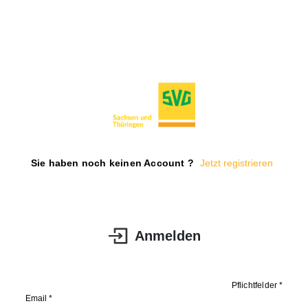
Sie haben noch keinen Account ?
Jetzt registrieren
Anmelden
Pflichtfelder *
Email *