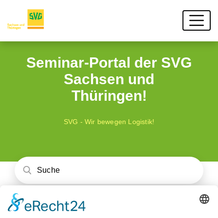
Seminar-Portal der SVG
Sachsen und
Thüringen!
SVG - Wir bewegen Logistik!
Unser Schulungsangebot